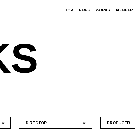
TOP
NEWS
WORKS
MEMBER
K
S
DIRECTOR
PRODUCER