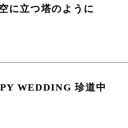
空に立つ塔のように
PY WEDDING 珍道中