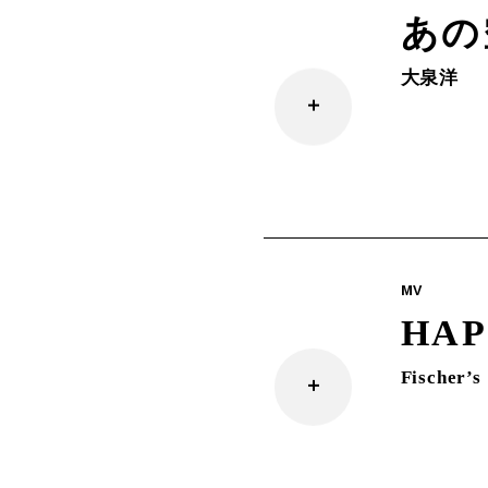
あの
大泉洋
MV
HAP
Fischer’s