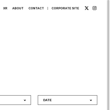
XR
ABOUT
CONTACT
CORPORATE SITE
DATE