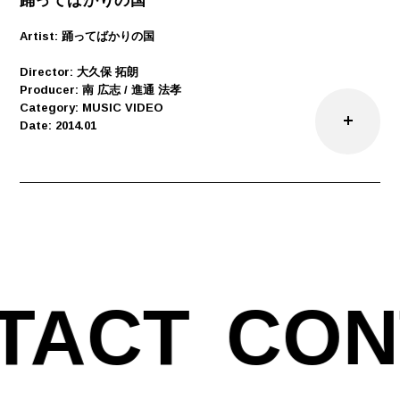
踊ってばかりの国
Artist: 踊ってばかりの国
Director: 大久保 拓朗
Producer: 南 広志 / 進通 法孝
Category: MUSIC VIDEO
Date: 2014.01
TACT
CON