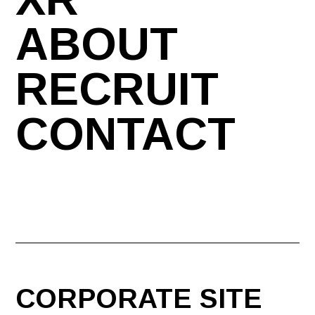
ABOUT
RECRUIT
CONTACT
CORPORATE SITE