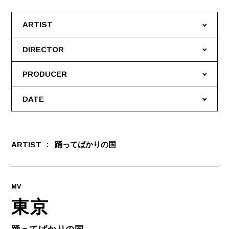
ARTIST
DIRECTOR
PRODUCER
DATE
ARTIST
踊ってばかりの国
MV
東京