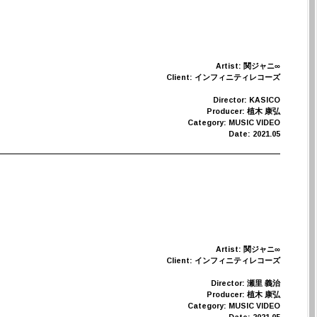
Artist: 関ジャニ∞
Client: インフィニティレコーズ
Director: KASICO
Producer: 植木 康弘
Category: MUSIC VIDEO
Date: 2021.05
Artist: 関ジャニ∞
Client: インフィニティレコーズ
Director: 瀬里 義治
Producer: 植木 康弘
Category: MUSIC VIDEO