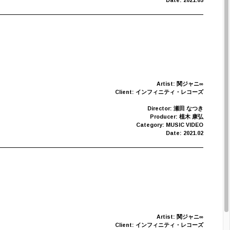
Date: 2021.05
Artist: 関ジャニ∞
Client: インフィニティ・レコーズ
Director: 瀬田 なつき
Producer: 植木 康弘
Category: MUSIC VIDEO
Date: 2021.02
Artist: 関ジャニ∞
Client: インフィニティ・レコーズ