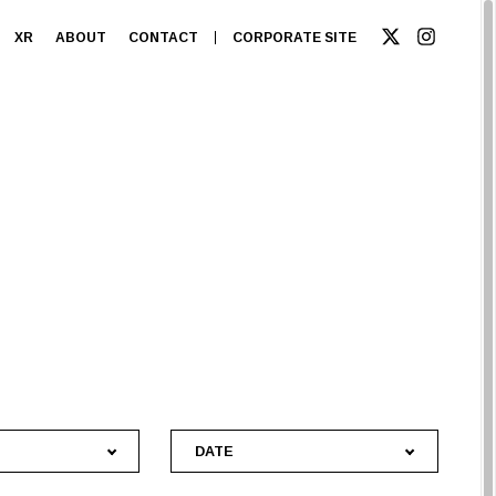
XR
ABOUT
CONTACT
CORPORATE SITE
DATE