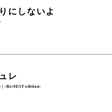
りにしないよ
∞
ュレ
-Re:9EST edition-