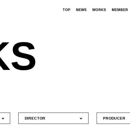
TOP
NEWS
WORKS
MEMBER
K
S
DIRECTOR
PRODUCER