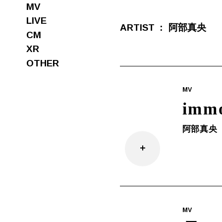
MV
LIVE
ARTIST
阿部真央
CM
XR
OTHER
MV
imm
阿部真央
MV