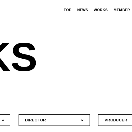
TOP
NEWS
WORKS
MEMBER
K
S
DIRECTOR
PRODUCER