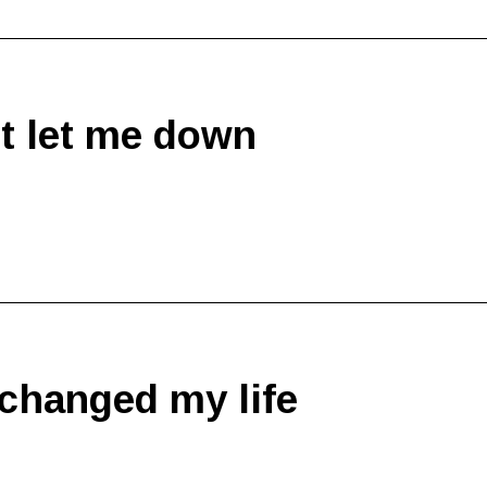
t let me down
changed my life