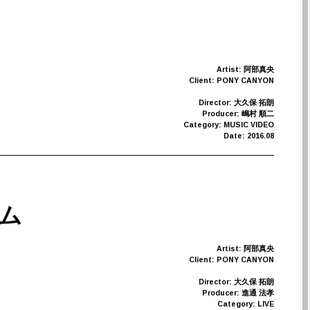
Artist: 阿部真央
Client: PONY CANYON
Director: 大久保 拓朗
Producer: 嶋村 順二
Category: MUSIC VIDEO
Date: 2016.08
ラム
Artist: 阿部真央
Client: PONY CANYON
Director: 大久保 拓朗
Producer: 進通 法孝
Category: LIVE