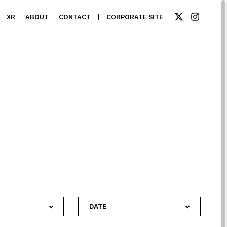
XR
ABOUT
CONTACT
CORPORATE SITE
DATE