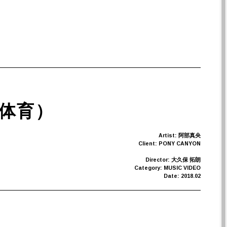
岡崎体育）
Artist: 阿部真央
Client: PONY CANYON
Director: 大久保 拓朗
Category: MUSIC VIDEO
Date: 2018.02