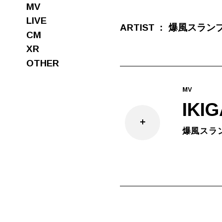
MV
LIVE
ARTIST
爆風スラン
CM
XR
OTHER
MV
IKIG
爆風スラ