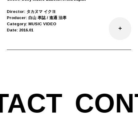
Director: タカヌマ イクヨ
Producer: 白山 孝誌 / 進通 法孝
Category: MUSIC VIDEO
Date: 2016.01
TACT
CON