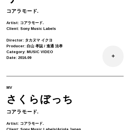
コアラモード.
Artist: コアラモード.
Client: Sony Music Labels
Director: タカヌマ イクヨ
Producer: 白山 孝誌 / 進通 法孝
Category: MUSIC VIDEO
Date: 2016.09
MV
さくらぼっち
コアラモード.
Artist: コアラモード.
Client: Sony Music Labels/Ariola Japan