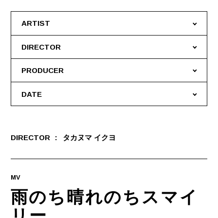
ARTIST
DIRECTOR
PRODUCER
DATE
DIRECTOR
タカヌマ イクヨ
MV
雨のち晴れのちスマイ
リー