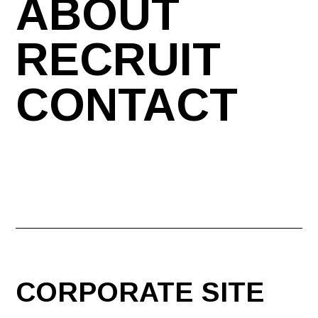
ABOUT
RECRUIT
CONTACT
CORPORATE SITE