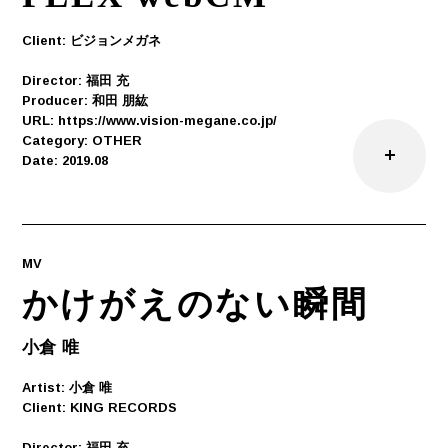
Client: ビジョンメガネ
Director: 福田 充
Producer: 和田 朋紘
URL: https://www.vision-megane.co.jp/
Category: OTHER
Date: 2019.08
MV
かけがえのない瞬間
小倉 唯
Artist: 小倉 唯
Client: KING RECORDS
Director: 福田 充