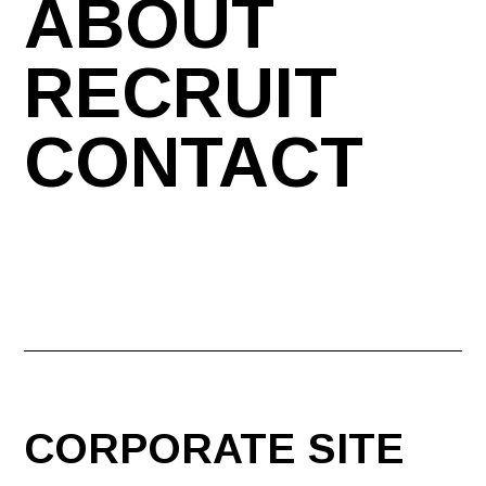
ABOUT
RECRUIT
CONTACT
CORPORATE SITE