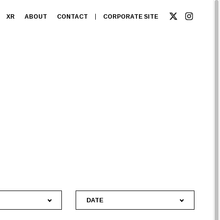
XR
ABOUT
CONTACT
CORPORATE SITE
DATE