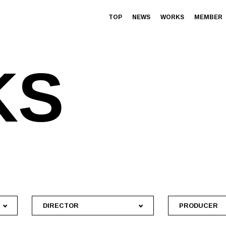
TOP
NEWS
WORKS
MEMBER
K
S
DIRECTOR
PRODUCER