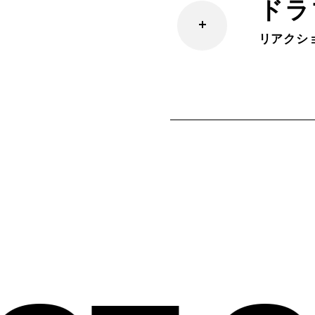
ドラマ
リアクショ