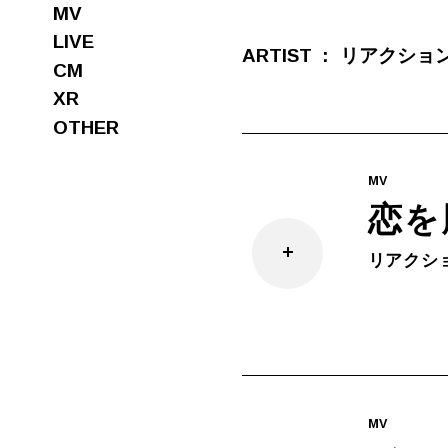
MV
LIVE
ARTIST
リアクション
CM
XR
OTHER
MV
恋を
リアクショ
MV