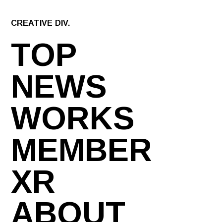
CREATIVE DIV.
TOP
NEWS
WORKS
MEMBER
XR
ABOUT