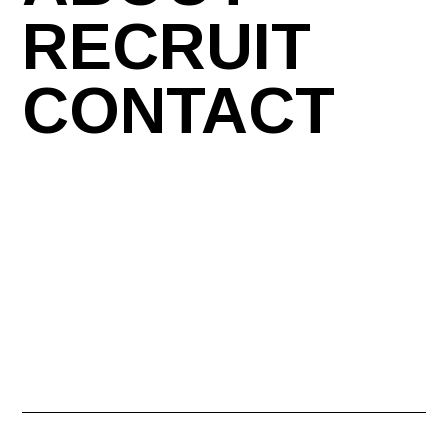
RECRUIT
CONTACT