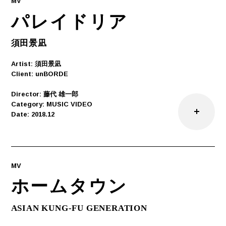
MV
パレイドリア
須田景凪
Artist: 須田景凪
Client: unBORDE
Director: 藤代 雄一郎
Category: MUSIC VIDEO
Date: 2018.12
MV
ホームタウン
ASIAN KUNG-FU GENERATION