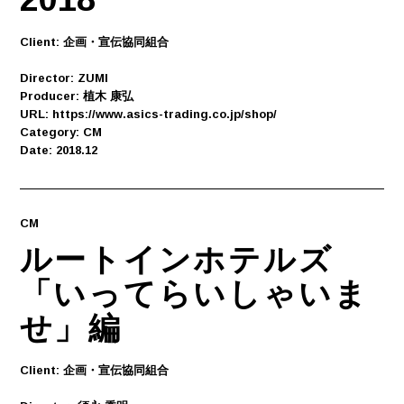
Client: 企画・宣伝協同組合
Director: ZUMI
Producer: 植木 康弘
URL: https://www.asics-trading.co.jp/shop/
Category: CM
Date: 2018.12
CM
ルートインホテルズ
「いってらいしゃいま
せ」編
Client: 企画・宣伝協同組合