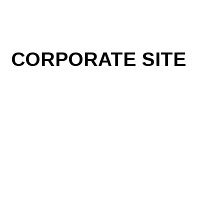
CORPORATE SITE