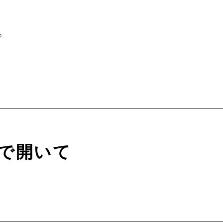
∞
で開いて