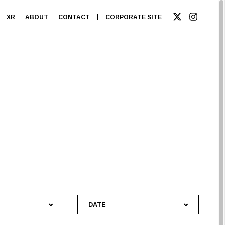
XR
ABOUT
CONTACT
CORPORATE SITE
DATE