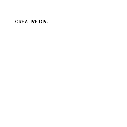
CREATIVE DIV.