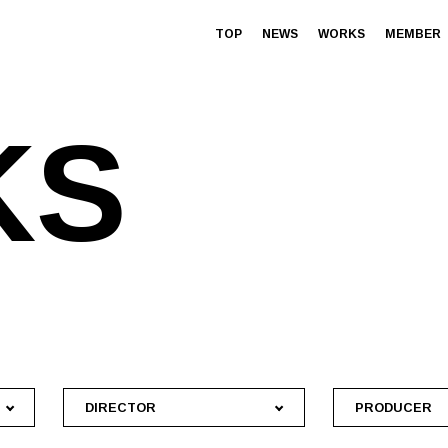
TOP
NEWS
WORKS
MEMBER
K
S
DIRECTOR
PRODUCER