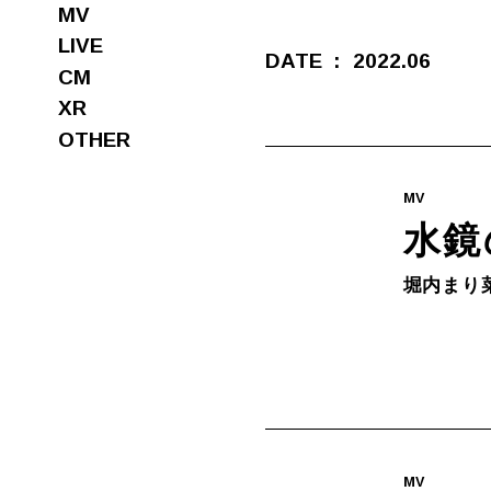
MV
LIVE
DATE
2022.06
CM
XR
OTHER
MV
水鏡
堀内まり
MV