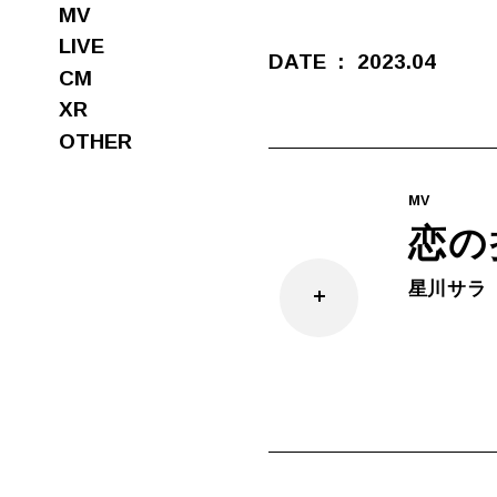
MV
LIVE
DATE
2023.04
CM
XR
OTHER
MV
恋の
星川サラ