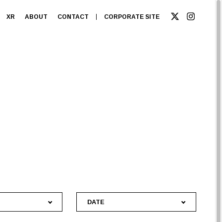
XR
ABOUT
CONTACT
CORPORATE SITE
DATE