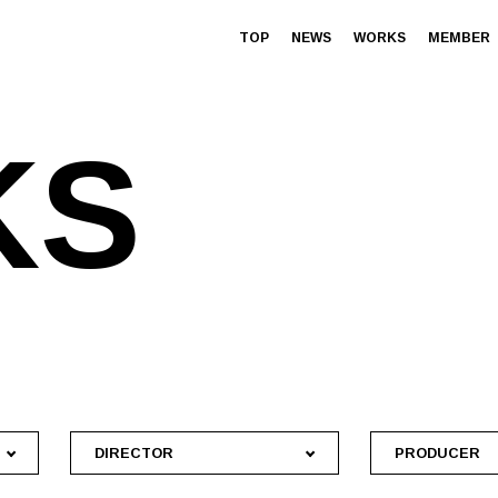
TOP
NEWS
WORKS
MEMBER
K
S
DIRECTOR
PRODUCER