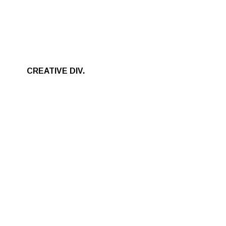
CREATIVE DIV.