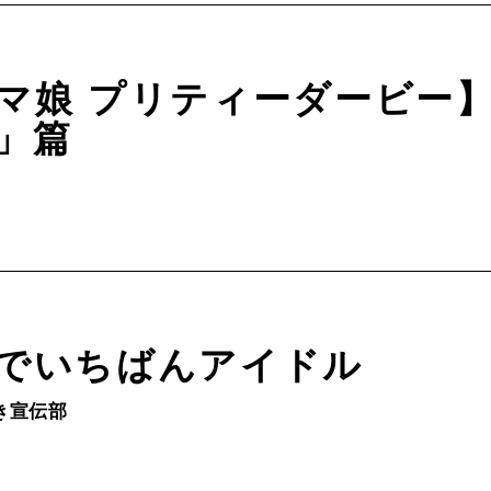
マ娘 プリティーダービー
」篇
でいちばんアイドル
き宣伝部